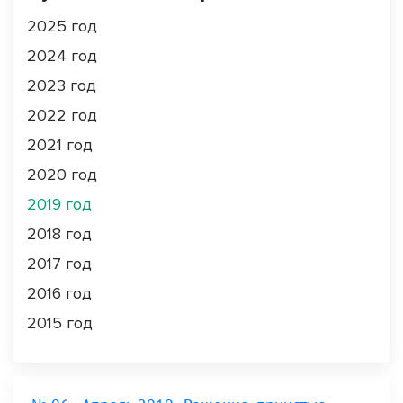
2025 год
2024 год
2023 год
2022 год
2021 год
2020 год
2019 год
2018 год
2017 год
2016 год
2015 год