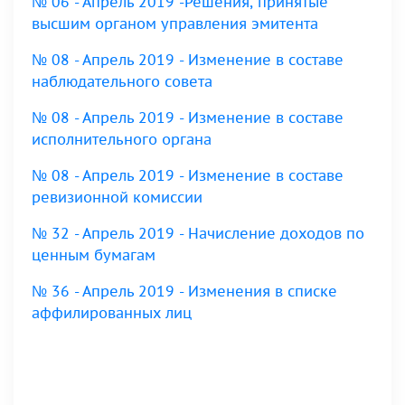
№ 06 - Апрель 2019 -Решения, принятые
высшим органом управления эмитента
№ 08 - Апрель 2019 - Изменение в составе
наблюдательного совета
№ 08 - Апрель 2019 - Изменение в составе
исполнительного органа
№ 08 - Апрель 2019 - Изменение в составе
ревизионной комиссии
№ 32 - Апрель 2019 - Начисление доходов по
ценным бумагам
№ 36 - Апрель 2019 - Изменения в списке
аффилированных лиц