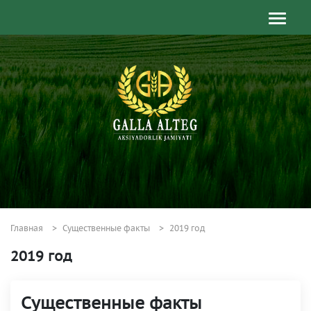
Главная
Существенные факты
2019 год
2019 год
Существенные факты