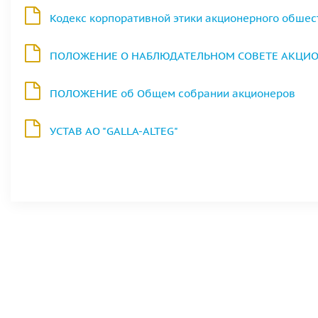
Кодекс корпоративной этики акционерного обшеств
ПОЛОЖЕНИЕ О НАБЛЮДАТЕЛЬНОМ СОВЕТЕ АКЦИО
ПОЛОЖЕНИЕ об Общем собрании акционеров
УСТАВ АО "GALLA-ALTEG"