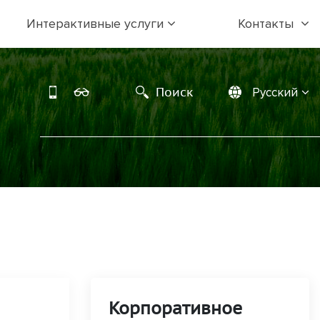
Интерактивные услуги
Контакты
Поиск
Русский
Корпоративное