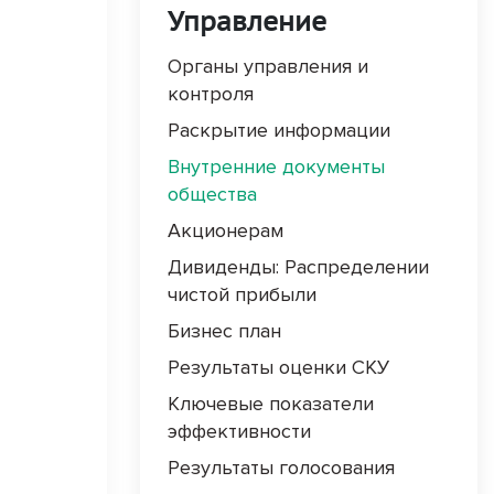
Управление
Органы управления и
контроля
Раскрытие информации
Внутренние документы
общества
Акционерам
Дивиденды: Распределении
чистой прибыли
Бизнес план
Результаты оценки СКУ
Ключевые показатели
эффективности
Результаты голосования