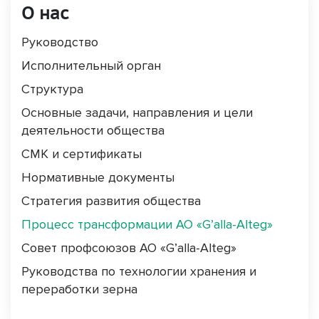
О нас
Руководство
Исполнительный орган
Структура
Основные задачи, направления и цели
деятельности общества
СМК и сертификаты
Нормативные документы
Стратегия развития общества
Процесс трансформации АО «G’alla-Alteg»
Совет профсоюзов АО «G’alla-Alteg»
Руководства по технологии хранения и
переработки зерна