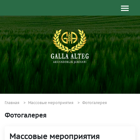
Главная
Массовые мероприятия
Фотогалерея
Фотогалерея
Массовые мероприятия