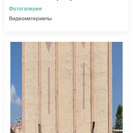
Фотогалерея
Видеоматериалы