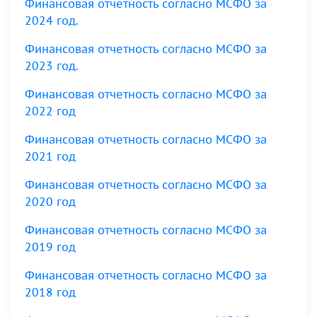
Финансовая отчетность согласно МСФО за
2024 год.
Финансовая отчетность согласно МСФО за
2023 год.
Финансовая отчетность согласно МСФО за
2022 год
Финансовая отчетность согласно МСФО за
2021 год
Финансовая отчетность согласно МСФО за
2020 год
Финансовая отчетность согласно МСФО за
2019 год
Финансовая отчетность согласно МСФО за
2018 год