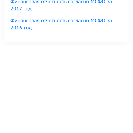
Финансовая отчетность согласно МСФО за
2017 год
Финансовая отчетность согласно МСФО за
2016 год