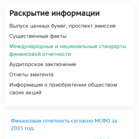
Раскрытие информации
Выпуск ценных бумаг, проспект эмиссия
Существенные факты
Международные и национальные стандарты
финансовой отчетности
Аудиторское заключение
Отчеты эмитента
Информация о приобретении обществом
своих акций
Финансовая отчетность согласно МСФО за
2025 год.