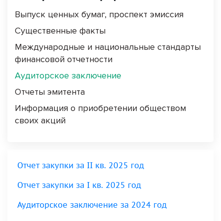
Выпуск ценных бумаг, проспект эмиссия
Существенные факты
Международные и национальные стандарты
финансовой отчетности
Аудиторское заключение
Отчеты эмитента
Информация о приобретении обществом
своих акций
Отчет закупки за II кв. 2025 год
Отчет закупки за I кв. 2025 год
Аудиторское заключение за 2024 год