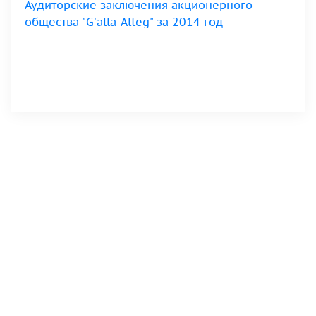
Аудиторские заключения акционерного
общества "G’alla-Alteg" за 2014 год