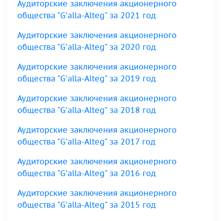
Аудиторские заключения акционерного
общества "G’alla-Alteg" за 2021 год
Аудиторские заключения акционерного
общества "G’alla-Alteg" за 2020 год
Аудиторские заключения акционерного
общества "G’alla-Alteg" за 2019 год
Аудиторские заключения акционерного
общества "G’alla-Alteg" за 2018 год
Аудиторские заключения акционерного
общества "G’alla-Alteg" за 2017 год
Аудиторские заключения акционерного
общества "G’alla-Alteg" за 2016 год
Аудиторские заключения акционерного
общества "G’alla-Alteg" за 2015 год