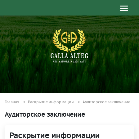
Главная
Раскрытие информации
Аудиторское заключение
Аудиторское заключение
Раскрытие информации