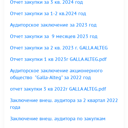
Отчет закупки за 3 кв. 2024 год
Отчет закупки за 1-2 кв.2024 год
Аудиторское заключение за 2023 год
Отчет закупки за 9 месяцев 2023 год
Отчет закупки за
2 кв. 2023 г. GALLA ALTEG
Oтчет закупки 1 кв 2023г GALLA ALTEG.pdf
Аудиторское заключение акционерного
общество "Galla-Alteg" за 2022 год
отчет закупки 3 кв 2022г GALLA ALTEG.pdf
Заключение внеш. аудитора за 2 квартал 2022
года
Заключение внеш. аудитора по закупкам