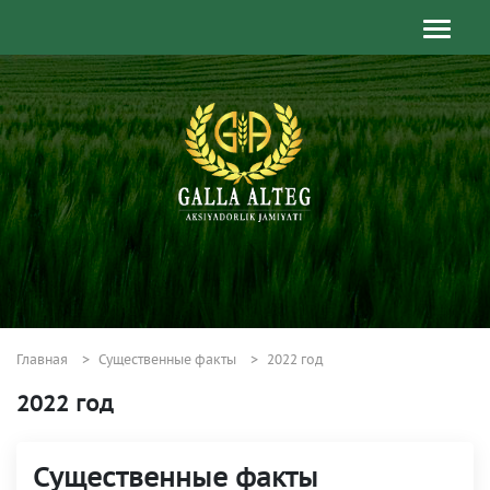
Главная
Существенные факты
2022 год
2022 год
Существенные факты