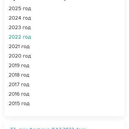
2025 год
2024 год
2023 год
2022 год
2021 год
2020 год
2019 год
2018 год
2017 год
2016 год
2015 год