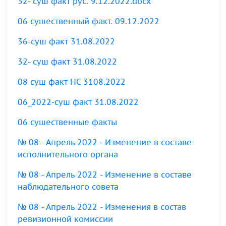
32- суш факт рус. 9.12.2022.docx
06 сушественный факт. 09.12.2022
36-суш факт 31.08.2022
32- суш факт 31.08.2022
08 суш факт НС 3108.2022
06_2022-суш факт 31.08.2022
06 сушественные факты
№ 08 - Апрель 2022 - Изменение в составе
исполнительного органа
№ 08 - Апрель 2022 - Изменение в составе
наблюдательного совета
№ 08 - Апрель 2022 - Изменения в состав
ревизионной комиссии