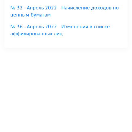
№ 32 - Апрель 2022 - Начисление доходов по
ценным бумагам
№ 36 - Апрель 2022 - Изменения в списке
аффилированных лиц