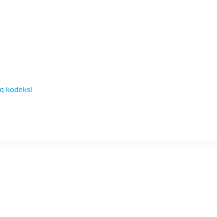
oq kodeksi