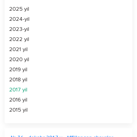
2025 yil
2024-yil
2023-yil
2022 yil
2021 yil
2020 yil
2019 yil
2018 yil
2017 yil
2016 yil
2015 yil