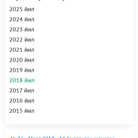
2025 йил
2024 йил
2023 йил
2022 йил
2021 йил
2020 йил
2019 йил
2018 йил
2017 йил
2016 йил
2015 йил