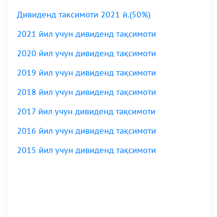
Дивиденд таксимоти 2021 й.(50%)
2021 йил учун дивиденд тақсимоти
2020 йил учун дивиденд тақсимоти
2019 йил учун дивиденд тақсимоти
2018 йил учун дивиденд тақсимоти
2017 йил учун дивиденд тақсимоти
2016 йил учун дивиденд тақсимоти
2015 йил учун дивиденд тақсимоти