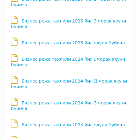
буйича
Бизнес режа тахлили 2023 йил 3 чорак якуни
буйича
Бизнес режа тахлили 2023 йил якуни буйича
Бизнес режа тахлили 2024 йил I чорак якуни
буйича
Бизнес режа тахлили 2024 йил II чорак якуни
буйича
Бизнес режа тахлили 2024 йил 3 чорак якуни
буйича
Бизнес режа тахлили 2024 йил якуни буйича