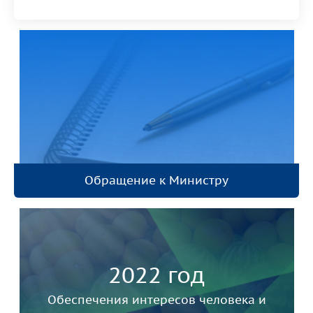
Обращение к Министру
2022 год
Обеспечения интересов человека и