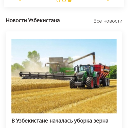
Новости Узбекистана
Все новости
В Узбекистане началась уборка зерна