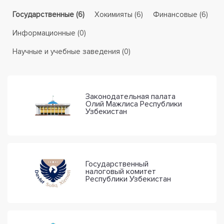
Государственные (6)
Хокимияты (6)
Финансовые (6)
Информационные (0)
Научные и учебные заведения (0)
Законодательная палата
Олий Мажлиса Республики
Узбекистан
Государственный
налоговый комитет
Республики Узбекистан