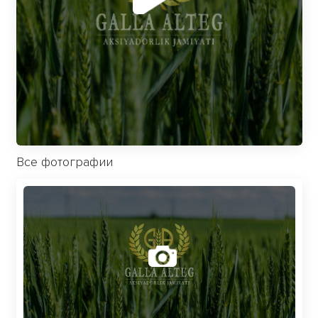
Все фотографии