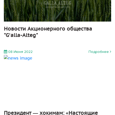
Новости Акционерного общества
"G’alla-Alteg"
08 Июня 2022
Подробнее
Президент — хокимам: «Настоящие