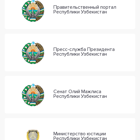
Правительственный портал
Республики Узбекистан
Пресс-служба Президента
Республики Узбекистан
Сенат Олий Мажлиса
Республики Узбекистан
Министерство юстиции
Республики Узбекистан