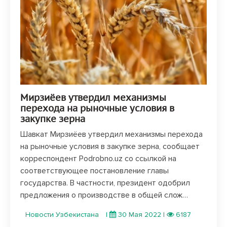
Мирзиёев утвердил механизмы
перехода на рыночные условия в
закупке зерна
Шавкат Мирзиёев утвердил механизмы перехода
на рыночные условия в закупке зерна, сообщает
корреспондент Podrobno.uz со ссылкой на
соответствующее постановление главы
государства. В частности, президент одобрил
предложения о производстве в общей слож…
Новости Узбекистана
|
30 Мая 2022
|
6187