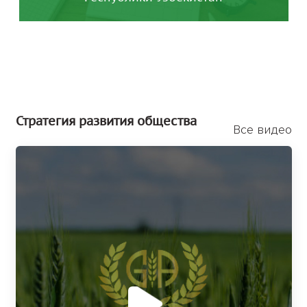
Стратегия развития общества
Все видео