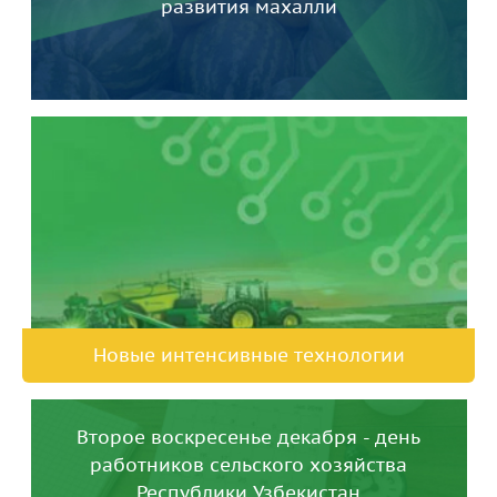
развития махалли
Новые интенсивные технологии
Второе воскресенье декабря - день
работников сельского хозяйства
Республики Узбекистан