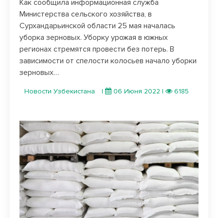
Как сообщила информационная служба
Министерства сельского хозяйства, в
Сурхандарьинской области 25 мая началась
уборка зерновых. Уборку урожая в южных
регионах стремятся провести без потерь. В
зависимости от спелости колосьев начало уборки
зерновых…
Новости Узбекистана
|
06 Июня 2022
|
6185