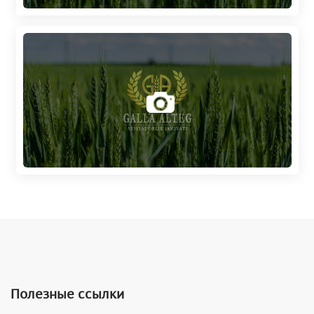
Полезные ссылки