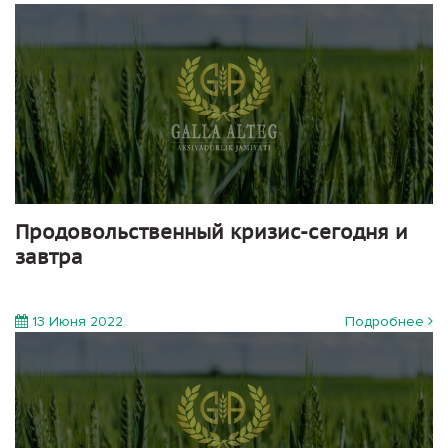
Продовольственный кризис-сегодня и
завтра
13 Июня 2022
Подробнее