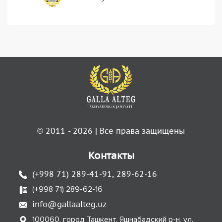
© 2011 - 2026 | Все права защищены
Контакты
(+998 71) 289-41-91, 289-62-16
(+998 71) 289-62-16
info@gallaalteg.uz
100060, город Ташкент, Яшнабадский р-н, ул.