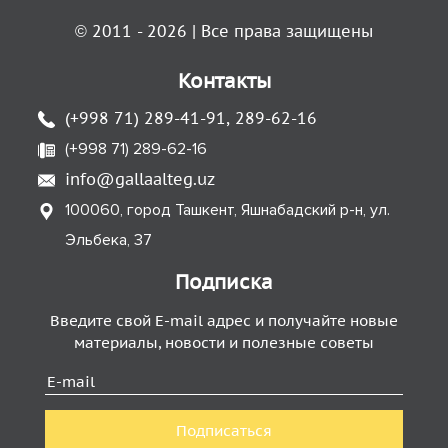
© 2011 - 2026 | Все права защищены
Контакты
(+998 71) 289-41-91, 289-62-16
(+998 71) 289-62-16
info@gallaalteg.uz
100060, город Ташкент, Яшнабадский р-н, ул.
Эльбека, 37
Подписка
Введите свой E-mail адрес и получайте новые
материалы, новости и полезные советы
Подписаться