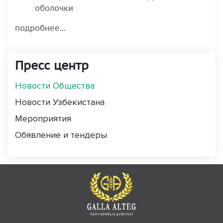
оболочки
подробнее...
Пресс центр
Новости Общества
Новости Узбекистана
Мероприятия
Обявление и тендеры