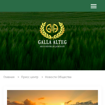
Главная
Пресс центр
Новости Общества