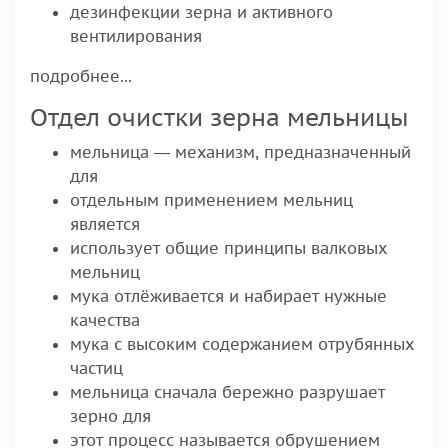
дезинфекции зерна и активного
вентилирования
подробнее...
Отдел очистки зерна мельницы
мельница — механизм, предназначенный
для
отдельным применением мельниц
является
использует общие принципы валковых
мельниц
мука отлёживается и набирает нужные
качества
мука с высоким содержанием отрубянных
частиц
мельница сначала бережно разрушает
зерно для
этот процесс называется обрушением