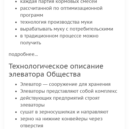
каждая партия кормовых смесей
рассчитанной по оптимизационной
программ
технология производства муки
вырабатывать муку с потребительскими
в традиционном процессе можно
получить
подробнее...
Технологическое описание
элеватора Общества
Элеватор — сооружение для хранения
Элеваторы представляют собой комплекс
действующих предприятий строят
элеваторы
сушат в зерносушилках и направляют
зерно на нижние конвейеры через
отверстия